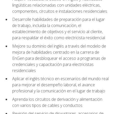
lingüísticas relacionadas con unidades eléctricas,
componentes, circuitos e instalaciones residenciales.
Desarrolle habilidades de preparación para el lugar
de trabajo, incluida la comunicación, el
establecimiento de objetivos y el servicio al cliente,
para respaldar el éxito como electricista residencial
Mejore su dominio del inglés a través del modelo de
mejora de habilidades centrado en la carrera de
EnGen para desbloquear el acceso a programas de
credenciales y capacitación para electricistas
residenciales
Aplicar el inglés técnico en escenarios del mundo real
para mejorar el desempeño laboral, el avance
profesional y la comunicación en el lugar de trabajo
Aprenda los circuitos de derivación y alimentación
con varios tipos de cables y conductos
Revisión del servicio de disyuntores, accesorios de