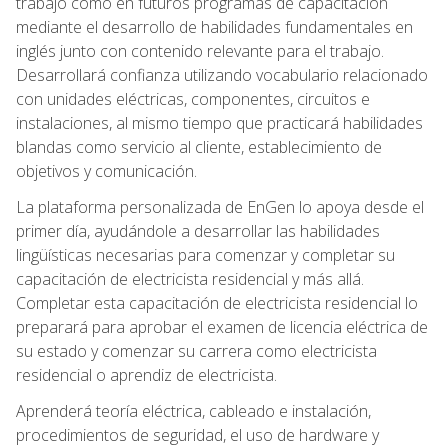
trabajo como en futuros programas de capacitación
mediante el desarrollo de habilidades fundamentales en
inglés junto con contenido relevante para el trabajo.
Desarrollará confianza utilizando vocabulario relacionado
con unidades eléctricas, componentes, circuitos e
instalaciones, al mismo tiempo que practicará habilidades
blandas como servicio al cliente, establecimiento de
objetivos y comunicación.
La plataforma personalizada de EnGen lo apoya desde el
primer día, ayudándole a desarrollar las habilidades
lingüísticas necesarias para comenzar y completar su
capacitación de electricista residencial y más allá.
Completar esta capacitación de electricista residencial lo
preparará para aprobar el examen de licencia eléctrica de
su estado y comenzar su carrera como electricista
residencial o aprendiz de electricista.
Aprenderá teoría eléctrica, cableado e instalación,
procedimientos de seguridad, el uso de hardware y