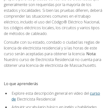
generalmente son requeridas por la mayoría de los
estados y localidades. Si bien las pruebas difieren, deberá
comprender las situaciones comunes en el trabajo
eléctrico, incluido el uso del Código® Eléctrico Nacional,
los códigos eléctricos locales, los circuitos y varios tipos
de métodos de cableado.
Consulte con su estado, condado o ciudad las reglas de
licencia de electricista residencial y si las horas de este
curso serán aceptadas para obtener la licencia.
Nota:
Nuestro curso de Electricista Residencial no cuenta para
obtener una licencia de electricista de Massachusetts.
Lo que aprenderás
Explore esta descripción general en video del
curso
de
Electricista Residencial
Adquirir vocabulario básico en inglés y habilidades