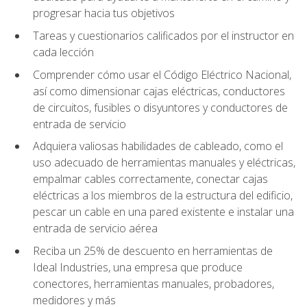
progresar hacia tus objetivos
Tareas y cuestionarios calificados por el instructor en
cada lección
Comprender cómo usar el Código Eléctrico Nacional,
así como dimensionar cajas eléctricas, conductores
de circuitos, fusibles o disyuntores y conductores de
entrada de servicio
Adquiera valiosas habilidades de cableado, como el
uso adecuado de herramientas manuales y eléctricas,
empalmar cables correctamente, conectar cajas
eléctricas a los miembros de la estructura del edificio,
pescar un cable en una pared existente e instalar una
entrada de servicio aérea
Reciba un 25% de descuento en herramientas de
Ideal Industries, una empresa que produce
conectores, herramientas manuales, probadores,
medidores y más