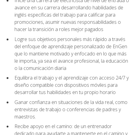
Inicie una carrera de electricista de nivel de entrada o
avance en su carrera desarrollando habilidades de
inglés específicas del trabajo para calificar para
promociones, asumir nuevas responsabilidades o
hacer la transición a roles mejor pagados
Logre sus objetivos personales más rápido a través
del enfoque de aprendizaje personalizado de EnGen
que lo mantiene motivado y enfocado en lo que más
le importa, ya sea el avance profesional, la educación
o la comunicación diaria
Equilibra el trabajo y el aprendizaje con acceso 24/7 y
diseño compatible con dispositivos móviles para
desarrollar tus habilidades en tu propio horario
Ganar confianza en situaciones de la vida real, como
entrevistas de trabajo o conferencias de padres y
maestros.
Recibe apoyo en el camino: de un entrenador
dedicado para ayudarte a mantenerte en el camino y