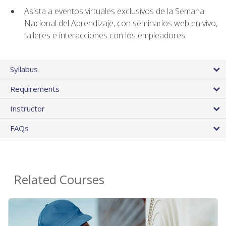
Asista a eventos virtuales exclusivos de la Semana
Nacional del Aprendizaje, con seminarios web en vivo,
talleres e interacciones con los empleadores
Syllabus
Requirements
Instructor
FAQs
Related Courses