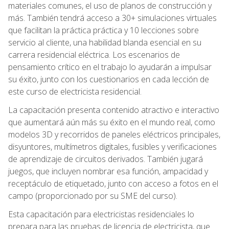
materiales comunes, el uso de planos de construcción y
más. También tendrá acceso a 30+ simulaciones virtuales
que facilitan la práctica práctica y 10 lecciones sobre
servicio al cliente, una habilidad blanda esencial en su
carrera residencial eléctrica. Los escenarios de
pensamiento crítico en el trabajo lo ayudarán a impulsar
su éxito, junto con los cuestionarios en cada lección de
este curso de electricista residencial.
La capacitación presenta contenido atractivo e interactivo
que aumentará aún más su éxito en el mundo real, como
modelos 3D y recorridos de paneles eléctricos principales,
disyuntores, multímetros digitales, fusibles y verificaciones
de aprendizaje de circuitos derivados. También jugará
juegos, que incluyen nombrar esa función, ampacidad y
receptáculo de etiquetado, junto con acceso a fotos en el
campo (proporcionado por su SME del curso).
Esta capacitación para electricistas residenciales lo
prepara para las pruebas de licencia de electricista, que