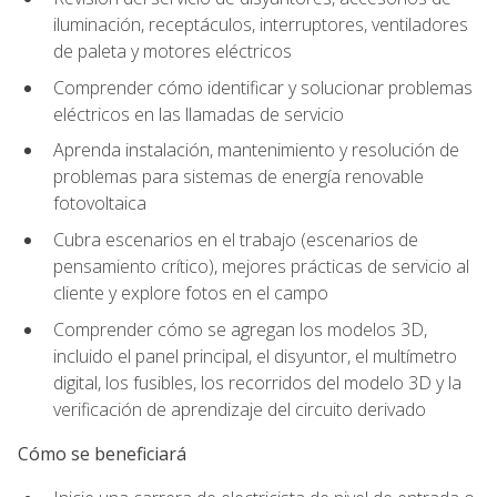
iluminación, receptáculos, interruptores, ventiladores
de paleta y motores eléctricos
Comprender cómo identificar y solucionar problemas
eléctricos en las llamadas de servicio
Aprenda instalación, mantenimiento y resolución de
problemas para sistemas de energía renovable
fotovoltaica
Cubra escenarios en el trabajo (escenarios de
pensamiento crítico), mejores prácticas de servicio al
cliente y explore fotos en el campo
Comprender cómo se agregan los modelos 3D,
incluido el panel principal, el disyuntor, el multímetro
digital, los fusibles, los recorridos del modelo 3D y la
verificación de aprendizaje del circuito derivado
Cómo se beneficiará