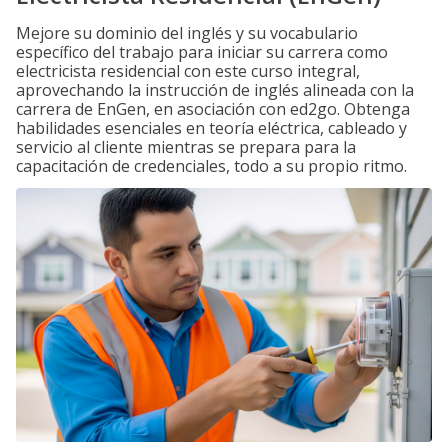
Mejore su dominio del inglés y su vocabulario
específico del trabajo para iniciar su carrera como
electricista residencial con este curso integral,
aprovechando la instrucción de inglés alineada con la
carrera de EnGen, en asociación con ed2go. Obtenga
habilidades esenciales en teoría eléctrica, cableado y
servicio al cliente mientras se prepara para la
capacitación de credenciales, todo a su propio ritmo.