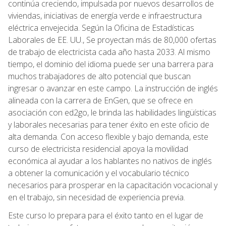
continúa creciendo, impulsada por nuevos desarrollos de
viviendas, iniciativas de energía verde e infraestructura
eléctrica envejecida. Según la Oficina de Estadísticas
Laborales de EE. UU., Se proyectan más de 80,000 ofertas
de trabajo de electricista cada año hasta 2033. Al mismo
tiempo, el dominio del idioma puede ser una barrera para
muchos trabajadores de alto potencial que buscan
ingresar o avanzar en este campo. La instrucción de inglés
alineada con la carrera de EnGen, que se ofrece en
asociación con ed2go, le brinda las habilidades lingüísticas
y laborales necesarias para tener éxito en este oficio de
alta demanda. Con acceso flexible y bajo demanda, este
curso de electricista residencial apoya la movilidad
económica al ayudar a los hablantes no nativos de inglés
a obtener la comunicación y el vocabulario técnico
necesarios para prosperar en la capacitación vocacional y
en el trabajo, sin necesidad de experiencia previa.
Este curso lo prepara para el éxito tanto en el lugar de