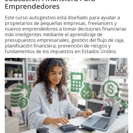
Emprendedores
Este curso autogestivo está diseñado para ayudar a
propietarios de pequeñas empresas, freelancers y
nuevos emprendedores a tomar decisiones financieras
más inteligentes mediante el aprendizaje de
presupuestos empresariales, gestión del flujo de caja,
planificación financiera, prevención de riesgos y
fundamentos de los impuestos en Estados Unidos.