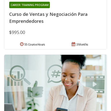
CAREER TRAINING PROGRAM
Curso de Ventas y Negociación Para
Emprendedores
$995.00
55 Course Hours
3 Months