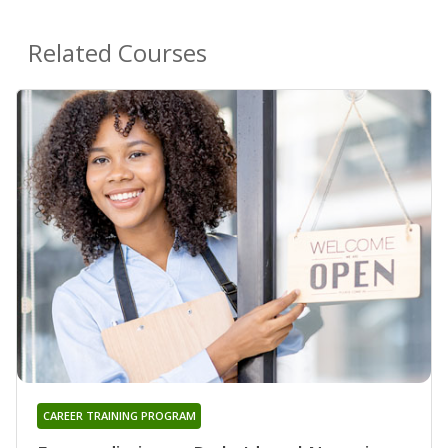
Related Courses
CAREER TRAINING PROGRAM