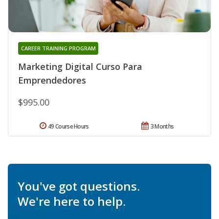
CAREER TRAINING PROGRAM
Marketing Digital Curso Para
Emprendedores
$995.00
49 Course Hours
3 Months
You've got questions.
We're here to help.