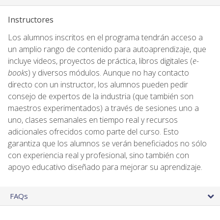
Instructores
Los alumnos inscritos en el programa tendrán acceso a
un amplio rango de contenido para autoaprendizaje, que
incluye videos, proyectos de práctica, libros digitales (
e-
books
) y diversos módulos. Aunque no hay contacto
directo con un instructor, los alumnos pueden pedir
consejo de expertos de la industria (que también son
maestros experimentados) a través de sesiones uno a
uno, clases semanales en tiempo real y recursos
adicionales ofrecidos como parte del curso. Esto
garantiza que los alumnos se verán beneficiados no sólo
con experiencia real y profesional, sino también con
apoyo educativo diseñado para mejorar su aprendizaje.
FAQs