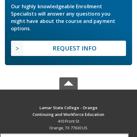
Our highly knowledgeable Enrollment
Specialists will answer any questions you
might have about the course and payment
options.
REQUEST INFO
Lamar State College - Orange
Continuing and Workforce Education
410 Front St
Orange, TX 77630 US